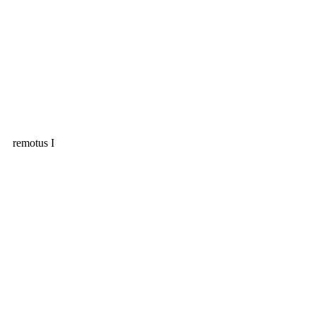
remotus I