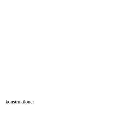
konstruktioner