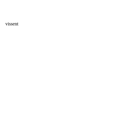
vissent