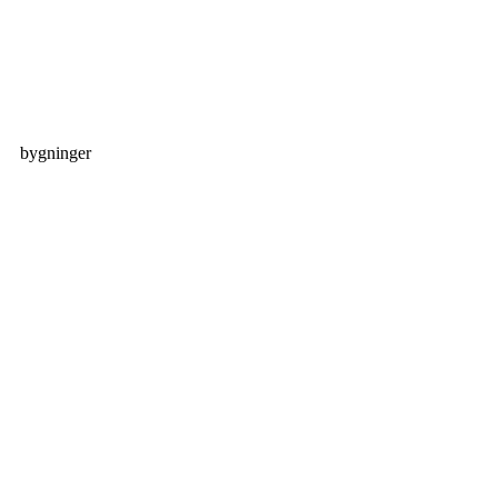
bygninger