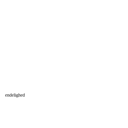
endelighed