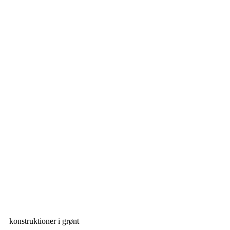
konstruktioner i grønt