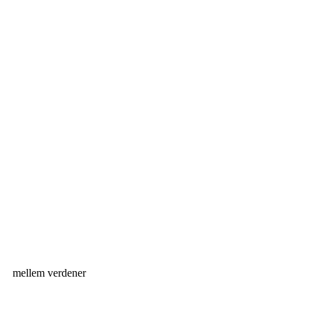
mellem verdener