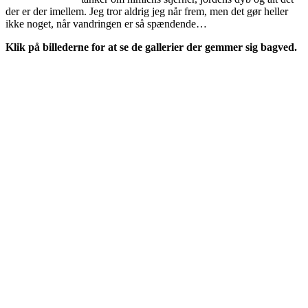
der er der imellem. Jeg tror aldrig jeg når frem, men det gør heller
ikke noget, når vandringen er så spændende…
Klik på billederne for at se de gallerier der gemmer sig bagved.