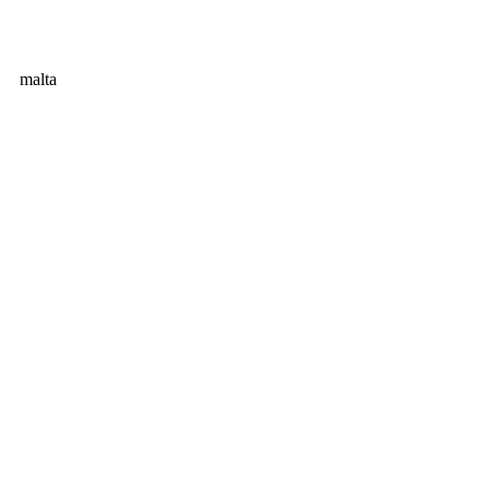
malta