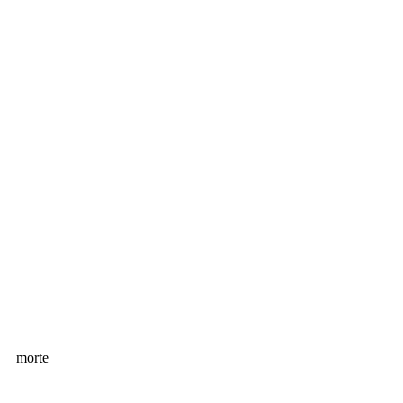
morte