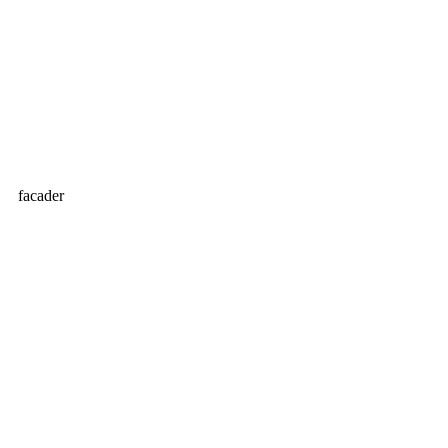
facader