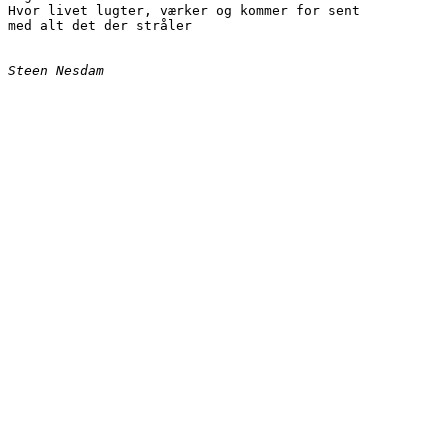
Hvor livet lugter, værker og kommer for sent

med alt det der stråler
Steen Nesdam